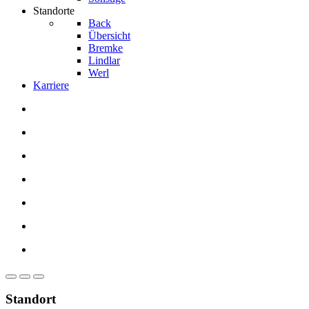
Standorte
Back
Übersicht
Bremke
Lindlar
Werl
Karriere
Standort