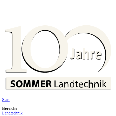
Start
Bereiche
Landtechnik