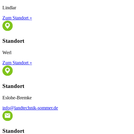
Lindlar
Zum Standort »
Standort
Werl
Zum Standort »
Standort
Eslohe-Bremke
info@landtechnik-sommer.de
Standort