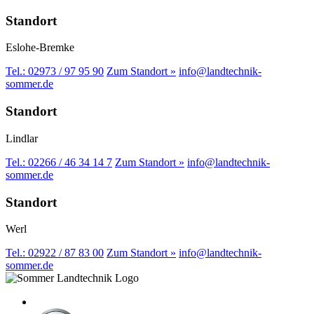
Standort
Eslohe-Bremke
Tel.: 02973 / 97 95 90
Zum Standort »
info@landtechnik-
sommer.de
Standort
Lindlar
Tel.: 02266 / 46 34 14 7
Zum Standort »
info@landtechnik-
sommer.de
Standort
Werl
Tel.: 02922 / 87 83 00
Zum Standort »
info@landtechnik-
sommer.de