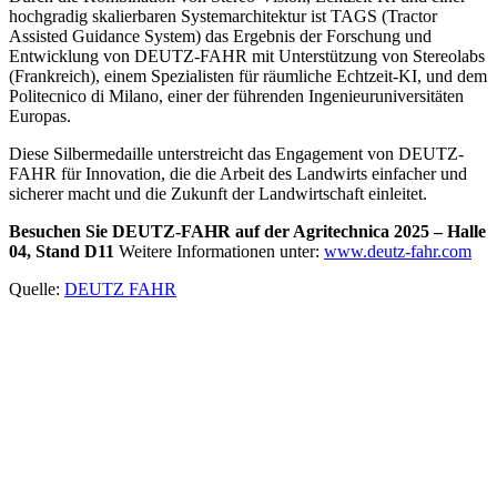
hochgradig skalierbaren Systemarchitektur ist TAGS (Tractor
Assisted Guidance System) das Ergebnis der Forschung und
Entwicklung von DEUTZ-FAHR mit Unterstützung von Stereolabs
(Frankreich), einem Spezialisten für räumliche Echtzeit-KI, und dem
Politecnico di Milano, einer der führenden Ingenieuruniversitäten
Europas.
Diese Silbermedaille unterstreicht das Engagement von DEUTZ-
FAHR für Innovation, die die Arbeit des Landwirts einfacher und
sicherer macht und die Zukunft der Landwirtschaft einleitet.
Besuchen Sie DEUTZ-FAHR auf der Agritechnica 2025 – Halle
04, Stand D11
Weitere Informationen unter:
www.deutz-fahr.com
Quelle:
DEUTZ FAHR