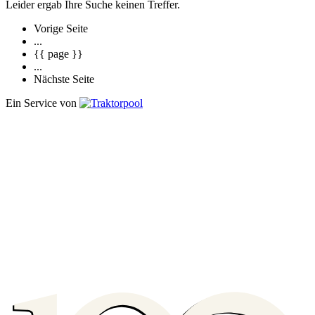
Leider ergab Ihre Suche keinen Treffer.
Vorige Seite
...
{{ page }}
...
Nächste Seite
Ein Service von