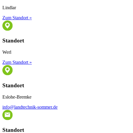
Lindlar
Zum Standort »
Standort
Werl
Zum Standort »
Standort
Eslohe-Bremke
info@landtechnik-sommer.de
Standort