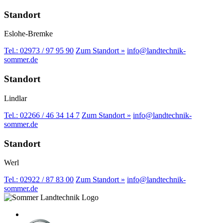
Standort
Eslohe-Bremke
Tel.: 02973 / 97 95 90
Zum Standort »
info@landtechnik-
sommer.de
Standort
Lindlar
Tel.: 02266 / 46 34 14 7
Zum Standort »
info@landtechnik-
sommer.de
Standort
Werl
Tel.: 02922 / 87 83 00
Zum Standort »
info@landtechnik-
sommer.de