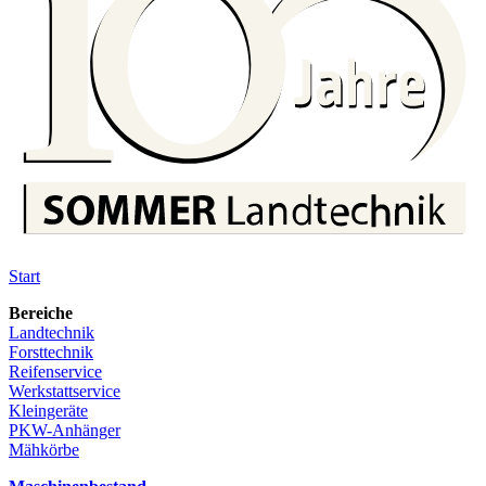
Start
Bereiche
Landtechnik
Forsttechnik
Reifenservice
Werkstattservice
Kleingeräte
PKW-Anhänger
Mähkörbe