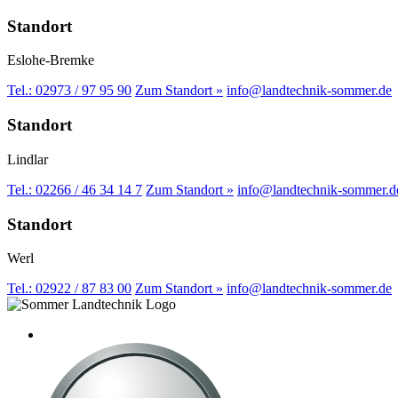
Standort
Eslohe-Bremke
Tel.: 02973 / 97 95 90
Zum Standort »
info@landtechnik-sommer.de
Standort
Lindlar
Tel.: 02266 / 46 34 14 7
Zum Standort »
info@landtechnik-sommer.d
Standort
Werl
Tel.: 02922 / 87 83 00
Zum Standort »
info@landtechnik-sommer.de