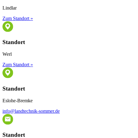
Lindlar
Zum Standort »
Standort
Werl
Zum Standort »
Standort
Eslohe-Bremke
info@landtechnik-sommer.de
Standort