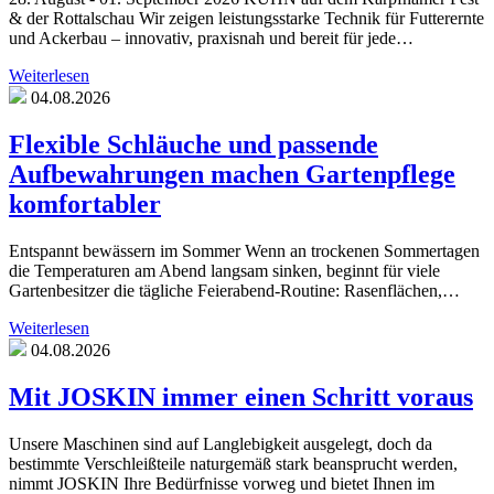
& der Rottalschau Wir zeigen leistungsstarke Technik für Futterernte
und Ackerbau – innovativ, praxisnah und bereit für jede…
Weiterlesen
04.08.2026
Flexible Schläuche und passende
Aufbewahrungen machen Gartenpflege
komfortabler
Entspannt bewässern im Sommer Wenn an trockenen Sommertagen
die Temperaturen am Abend langsam sinken, beginnt für viele
Gartenbesitzer die tägliche Feierabend-Routine: Rasenflächen,…
Weiterlesen
04.08.2026
Mit JOSKIN immer einen Schritt voraus
Unsere Maschinen sind auf Langlebigkeit ausgelegt, doch da
bestimmte Verschleißteile naturgemäß stark beansprucht werden,
nimmt JOSKIN Ihre Bedürfnisse vorweg und bietet Ihnen im