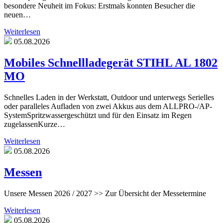
besondere Neuheit im Fokus: Erstmals konnten Besucher die
neuen…
Weiterlesen
05.08.2026
Mobiles Schnellladegerät STIHL AL 1802
MO
Schnelles Laden in der Werkstatt, Outdoor und unterwegs Serielles
oder paralleles Aufladen von zwei Akkus aus dem ALLPRO-/AP-
SystemSpritzwassergeschützt und für den Einsatz im Regen
zugelassenKurze…
Weiterlesen
05.08.2026
Messen
Unsere Messen 2026 / 2027 >> Zur Übersicht der Messetermine
Weiterlesen
05.08.2026