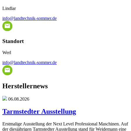
Lindlar
info@landtechnik-sommer.de
Standort
Werl
info@landtechnik-sommer.de
Herstellernews
06.08.2026
Tarmstedter Ausstellung
Erstmalige Ausstellung der Next Level Professional Maschinen. Auf
der diesjährigen Tarmstedter Ausstellung stand für Weidemann eine