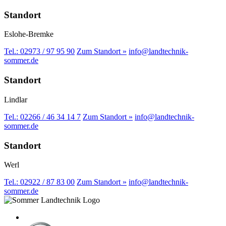
Standort
Eslohe-Bremke
Tel.: 02973 / 97 95 90
Zum Standort »
info@landtechnik-
sommer.de
Standort
Lindlar
Tel.: 02266 / 46 34 14 7
Zum Standort »
info@landtechnik-
sommer.de
Standort
Werl
Tel.: 02922 / 87 83 00
Zum Standort »
info@landtechnik-
sommer.de