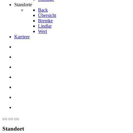
Standorte
Back
Übersicht
Bremke
Lindlar
Werl
Karriere
Standort