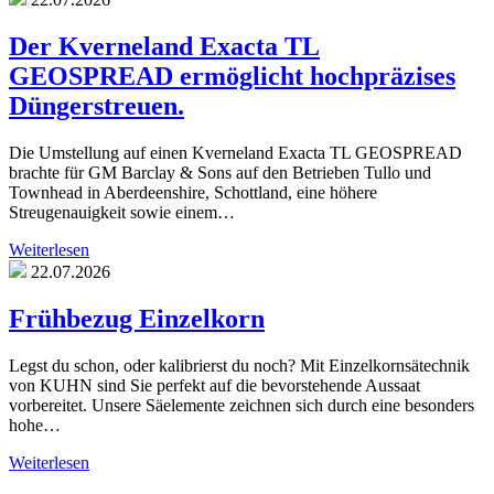
Der Kverneland Exacta TL
GEOSPREAD ermöglicht hochpräzises
Düngerstreuen.
Die Umstellung auf einen Kverneland Exacta TL GEOSPREAD
brachte für GM Barclay & Sons auf den Betrieben Tullo und
Townhead in Aberdeenshire, Schottland, eine höhere
Streugenauigkeit sowie einem…
Weiterlesen
22.07.2026
Frühbezug Einzelkorn
Legst du schon, oder kalibrierst du noch? Mit Einzelkornsätechnik
von KUHN sind Sie perfekt auf die bevorstehende Aussaat
vorbereitet. Unsere Säelemente zeichnen sich durch eine besonders
hohe…
Weiterlesen