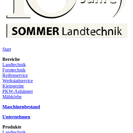
Start
Bereiche
Landtechnik
Forsttechnik
Reifenservice
Werkstattservice
Kleingeräte
PKW-Anhänger
Mähkörbe
Maschinenbestand
Unternehmen
Produkte
Landtechnik