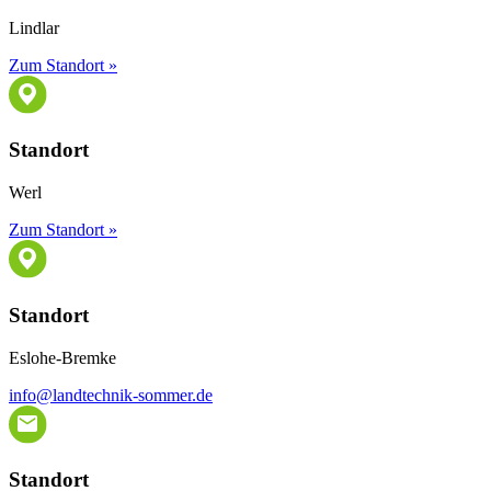
Lindlar
Zum Standort »
Standort
Werl
Zum Standort »
Standort
Eslohe-Bremke
info@landtechnik-sommer.de
Standort