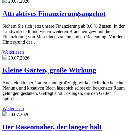
20.07.2026
Attraktives Finanzierungsangebot
Sichern Sie sich jetzt unsere Finanzierung ab 0,0 % Zinsen. In der
Landwirtschaft und vielen weiteren Branchen gewinnt die
Finanzierung von Maschinen zunehmend an Bedeutung. Vor dem
Hintergrund der…
Weiterlesen
20.07.2026
Kleine Gärten, große Wirkung
Auch ein kleiner Garten kann großzügig wirken: Mit durchdachter
Planung und kreativen Ideen lässt sich selbst ein begrenzter Raum
gelungen gestalten. Gefragt sind Lösungen, die den Garten
optisch…
Weiterlesen
20.07.2026
Der Rasenmäher, der länger hält