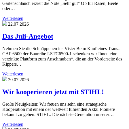
Gartenschlauch erzielt die Note „Sehr gut” Ob für Rasen, Beete
oder…
Weiterlesen
22.07.2026
Das Juli-Angebot
Nehmen Sie die Schnäppchen ins Visier Beim Kauf eines Trans-
CAP 6500 der Baureihe LSTC6500-1 schenken wir Ihnen eine
verzinkte Plattform zum Anschrauben*, die an der Vorderseite des
Kippers…
Weiterlesen
20.07.2026
Wir kooperieren jetzt mit STIHL!
Große Neuigkeiten: Wir freuen uns sehr, eine strategische
Kooperation mit einem der weltweit führenden Akku-Pioniere
bekannt zu geben: STIHL. Die nächste Generation unserer…
Weiterlesen