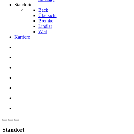
Standorte
Back
Übersicht
Bremke
Lindlar
Werl
Karriere
Standort