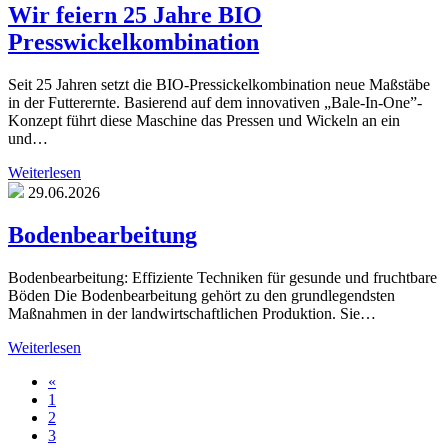
Wir feiern 25 Jahre BIO
Presswickelkombination
Seit 25 Jahren setzt die BIO-Pressickelkombination neue Maßstäbe
in der Futterernte. Basierend auf dem innovativen „Bale-In-One”-
Konzept führt diese Maschine das Pressen und Wickeln an ein
und…
Weiterlesen
29.06.2026
Bodenbearbeitung
Bodenbearbeitung: Effiziente Techniken für gesunde und fruchtbare
Böden Die Bodenbearbeitung gehört zu den grundlegendsten
Maßnahmen in der landwirtschaftlichen Produktion. Sie…
Weiterlesen
«
1
2
3