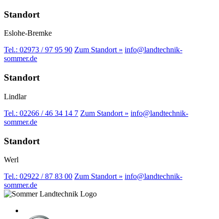
Standort
Eslohe-Bremke
Tel.: 02973 / 97 95 90
Zum Standort »
info@landtechnik-
sommer.de
Standort
Lindlar
Tel.: 02266 / 46 34 14 7
Zum Standort »
info@landtechnik-
sommer.de
Standort
Werl
Tel.: 02922 / 87 83 00
Zum Standort »
info@landtechnik-
sommer.de