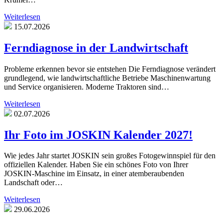
Weiterlesen
15.07.2026
Ferndiagnose in der Landwirtschaft
Probleme erkennen bevor sie entstehen Die Ferndiagnose verändert
grundlegend, wie landwirtschaftliche Betriebe Maschinenwartung
und Service organisieren. Moderne Traktoren sind…
Weiterlesen
02.07.2026
Ihr Foto im JOSKIN Kalender 2027!
Wie jedes Jahr startet JOSKIN sein großes Fotogewinnspiel für den
offiziellen Kalender. Haben Sie ein schönes Foto von Ihrer
JOSKIN-Maschine im Einsatz, in einer atemberaubenden
Landschaft oder…
Weiterlesen
29.06.2026